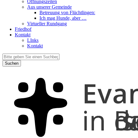
Öffnungszeiten
Aus unserer Gemeinde
Betreuung von Flüchtlingen:
Ich mag Hunde, aber …
Virtueller Rundgang
Friedhof
Kontakt
LInks
Kontakt
Suchen