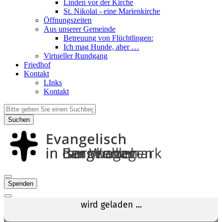
Linden vor der Kirche
St. Nikolai - eine Marienkirche
Öffnungszeiten
Aus unserer Gemeinde
Betreuung von Flüchtlingen:
Ich mag Hunde, aber …
Virtueller Rundgang
Friedhof
Kontakt
LInks
Kontakt
Suchen
Spenden