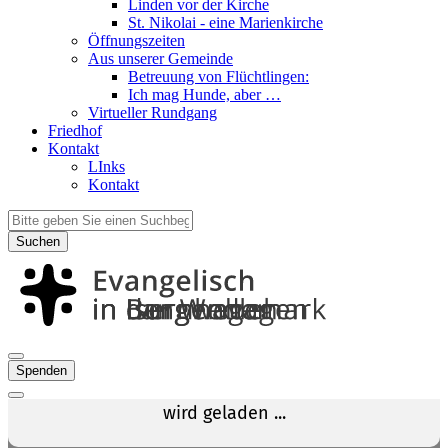
Linden vor der Kirche
St. Nikolai - eine Marienkirche
Öffnungszeiten
Aus unserer Gemeinde
Betreuung von Flüchtlingen:
Ich mag Hunde, aber …
Virtueller Rundgang
Friedhof
Kontakt
LInks
Kontakt
Suchen
Spenden