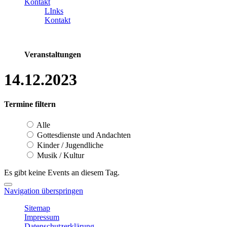
Kontakt
LInks
Kontakt
Veranstaltungen
14.12.2023
Termine filtern
Alle
Gottesdienste und Andachten
Kinder / Jugendliche
Musik / Kultur
Es gibt keine Events an diesem Tag.
Navigation überspringen
Sitemap
Impressum
Datenschutzerklärung