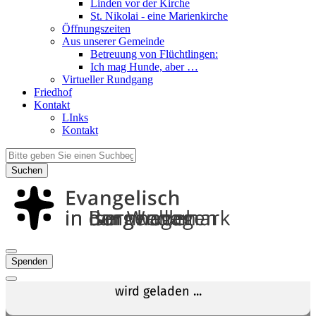
Linden vor der Kirche
St. Nikolai - eine Marienkirche
Öffnungszeiten
Aus unserer Gemeinde
Betreuung von Flüchtlingen:
Ich mag Hunde, aber …
Virtueller Rundgang
Friedhof
Kontakt
LInks
Kontakt
Suchen
Spenden