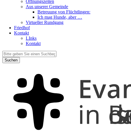
Öffnungszeiten
Aus unserer Gemeinde
Betreuung von Flüchtlingen:
Ich mag Hunde, aber …
Virtueller Rundgang
Friedhof
Kontakt
LInks
Kontakt
Suchen