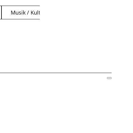
Musik / Kultur