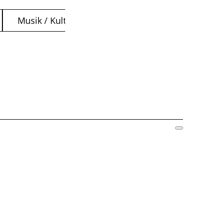
Musik / Kultur