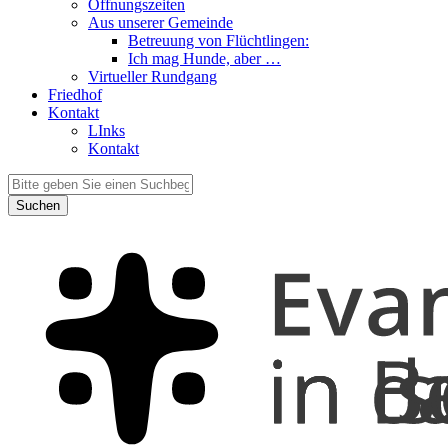
Öffnungszeiten
Aus unserer Gemeinde
Betreuung von Flüchtlingen:
Ich mag Hunde, aber …
Virtueller Rundgang
Friedhof
Kontakt
LInks
Kontakt
Suchen