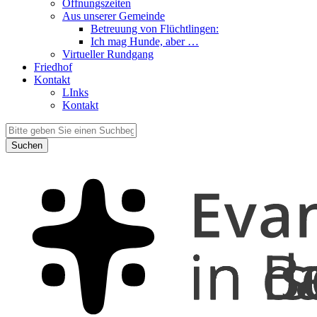
Öffnungszeiten
Aus unserer Gemeinde
Betreuung von Flüchtlingen:
Ich mag Hunde, aber …
Virtueller Rundgang
Friedhof
Kontakt
LInks
Kontakt
Suchen